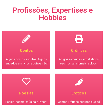
Profissões, Expertises e
Hobbies
Contos
Crônicas
Alguns contos escritos. Alguns
Artigos e colunas jornalísticos
lançados em livros e outros não!
escritos para jornais e blogs.
Poesias
Eróticos
Poesia, poema, música e Prosa!
Contos Eróticos escritos que só