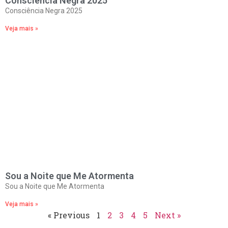
Consciência Negra 2025
Consciência Negra 2025
Veja mais »
Sou a Noite que Me Atormenta
Sou a Noite que Me Atormenta
Veja mais »
« Previous
1
2
3
4
5
Next »