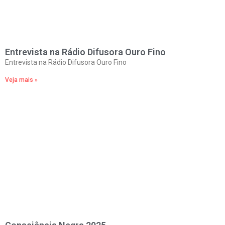
Entrevista na Rádio Difusora Ouro Fino
Entrevista na Rádio Difusora Ouro Fino
Veja mais »