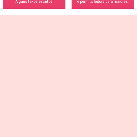
Alguns texos escritos!
é permito leitura para maiores.