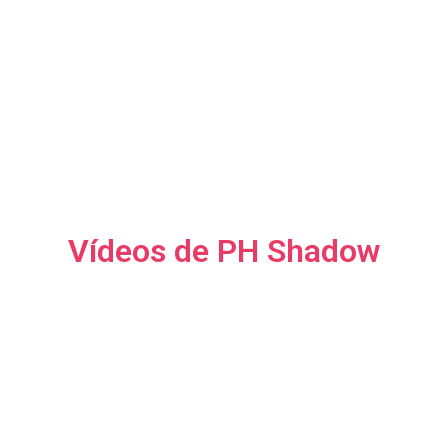
Vídeos de PH Shadow