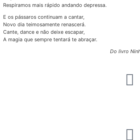
Respiramos mais rápido andando depressa.
E os pássaros continuam a cantar,
Novo dia teimosamente renascerá.
Cante, dance e não deixe escapar,
A magia que sempre tentará te abraçar.
Do livro Ni