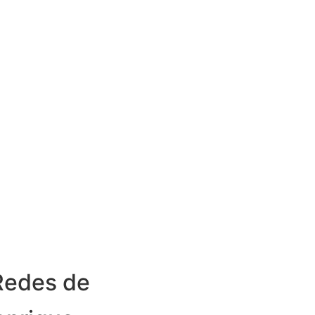
Redes de