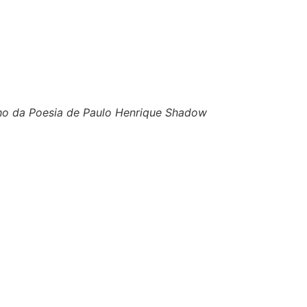
nho da Poesia de Paulo Henrique Shadow