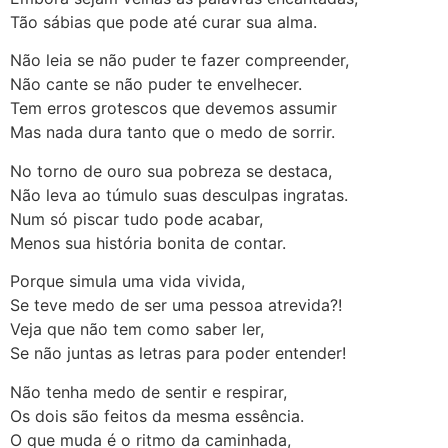
Tão sábias que pode até curar sua alma.
Não leia se não puder te fazer compreender,
Não cante se não puder te envelhecer.
Tem erros grotescos que devemos assumir
Mas nada dura tanto que o medo de sorrir.
No torno de ouro sua pobreza se destaca,
Não leva ao túmulo suas desculpas ingratas.
Num só piscar tudo pode acabar,
Menos sua história bonita de contar.
Porque simula uma vida vivida,
Se teve medo de ser uma pessoa atrevida?!
Veja que não tem como saber ler,
Se não juntas as letras para poder entender!
Não tenha medo de sentir e respirar,
Os dois são feitos da mesma essência.
O que muda é o ritmo da caminhada,