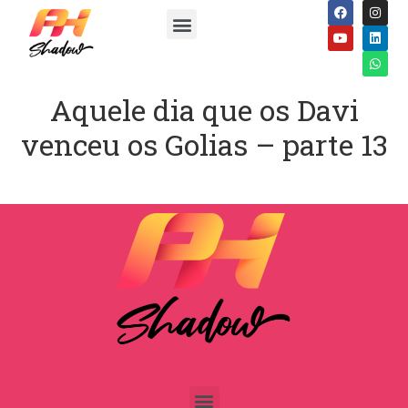
Aquele dia que os Davi
venceu os Golias – parte 13