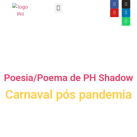
Poesia/Poema de PH Shadow
Carnaval pós pandemia