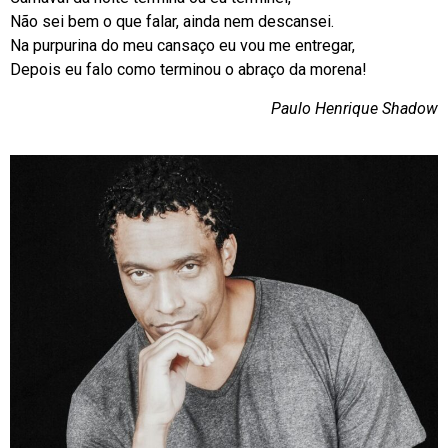
Não sei bem o que falar, ainda nem descansei.
Na purpurina do meu cansaço eu vou me entregar,
Depois eu falo como terminou o abraço da morena!
Paulo Henrique Shadow