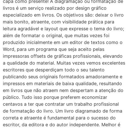
capa como presente! A diagramação ou formatação de
livros é um serviço realizado por design gráfico
especializado em livros. Os objetivos são: deixar o livro
mais bonito, atraente, com visibilidade prática para
leitura agradável e layout que expresse o tema do livro;
além de formatar o original, que muitas vezes foi
produzido inicialmente em um editor de textos como o
Word, para um programa que seja aceito pelas
impressoras offsets de gráficas profissionais, elevando
a qualidade do material. Muitas vezes vemos excelentes
escritores que desperdiçam todo o seu talento
publicando seus originais formatados amadoramente e
impressos em materiais de baixa qualidade, resultando
em livros que não atraem nem despertam a atenção do
público. Tudo isso porque preferem economizar
centavos a ter que contratar um trabalho profissional
de formatação do livro. Um livro diagramado de forma
correta e atraente é fundamental para o sucesso do
escritor, da editora e do autor independente. Melhor é