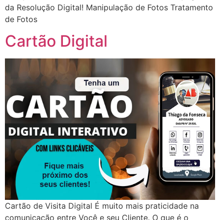
da Resolução Digital! Manipulação de Fotos Tratamento
de Fotos
Cartão Digital
Cartão de Visita Digital É muito mais praticidade na
comunicação entre Você e seu Cliente. O que é o