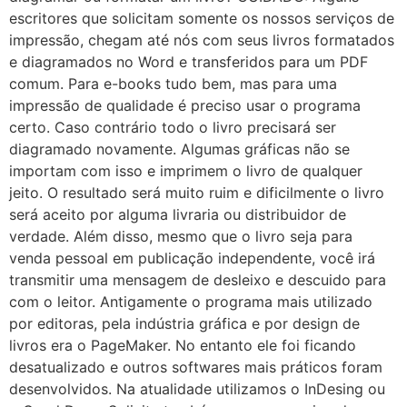
escritores que solicitam somente os nossos serviços de
impressão, chegam até nós com seus livros formatados
e diagramados no Word e transferidos para um PDF
comum. Para e-books tudo bem, mas para uma
impressão de qualidade é preciso usar o programa
certo. Caso contrário todo o livro precisará ser
diagramado novamente. Algumas gráficas não se
importam com isso e imprimem o livro de qualquer
jeito. O resultado será muito ruim e dificilmente o livro
será aceito por alguma livraria ou distribuidor de
verdade. Além disso, mesmo que o livro seja para
venda pessoal em publicação independente, você irá
transmitir uma mensagem de desleixo e descuido para
com o leitor. Antigamente o programa mais utilizado
por editoras, pela indústria gráfica e por design de
livros era o PageMaker. No entanto ele foi ficando
desatualizado e outros softwares mais práticos foram
desenvolvidos. Na atualidade utilizamos o InDesing ou