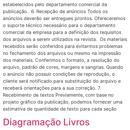
estabelecidos pelo departamento comercial da
publicação. 6. Recepção de anúncios Todos os
anúncios deverão ser entregues prontos. Ofereceremos
o suporte técnico necessário para o departamento
comercial da empresa para a definição dos requisitos
dos arquivos a serem utilizados na revista. Os materiais
recebidos serão conferidos para evitarmos problemas
no fechamento dos arquivos ou mesmo na impressão
dos materiais. Conferimos o formato, a resolução do
arquivo, padrão de cores, margens e sangrias. Quando
o anúncio não possuir condições de reprodução, o
cliente será notificado para substituição do arquivo e
receberá orientações para a sua correção. 7.
Recebimento de textos Previamente, com base no
projeto gráfico da publicação, podemos fornecer uma
estimativa de quantidade de texto para cada seção
Diagramação Livros