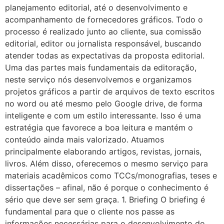
planejamento editorial, até o desenvolvimento e
acompanhamento de fornecedores gráficos. Todo o
processo é realizado junto ao cliente, sua comissão
editorial, editor ou jornalista responsável, buscando
atender todas as expectativas da proposta editorial.
Uma das partes mais fundamentais da editoração,
neste serviço nós desenvolvemos e organizamos
projetos gráficos a partir de arquivos de texto escritos
no word ou até mesmo pelo Google drive, de forma
inteligente e com um estilo interessante. Isso é uma
estratégia que favorece a boa leitura e mantém o
conteúdo ainda mais valorizado. Atuamos
principalmente elaborando artigos, revistas, jornais,
livros. Além disso, oferecemos o mesmo serviço para
materiais acadêmicos como TCCs/monografias, teses e
dissertações – afinal, não é porque o conhecimento é
sério que deve ser sem graça. 1. Briefing O briefing é
fundamental para que o cliente nos passe as
informações necessárias para o desenvolvimento do