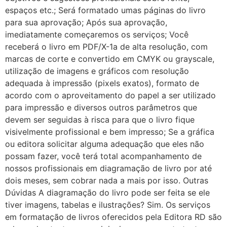
espaços etc.; Será formatado umas páginas do livro
para sua aprovação; Após sua aprovação,
imediatamente começaremos os serviços; Você
receberá o livro em PDF/X-1a de alta resolução, com
marcas de corte e convertido em CMYK ou grayscale,
utilização de imagens e gráficos com resolução
adequada à impressão (pixels exatos), formato de
acordo com o aproveitamento do papel a ser utilizado
para impressão e diversos outros parâmetros que
devem ser seguidas à risca para que o livro fique
visivelmente profissional e bem impresso; Se a gráfica
ou editora solicitar alguma adequação que eles não
possam fazer, você terá total acompanhamento de
nossos profissionais em diagramação de livro por até
dois meses, sem cobrar nada a mais por isso. Outras
Dúvidas A diagramação do livro pode ser feita se ele
tiver imagens, tabelas e ilustrações? Sim. Os serviços
em formatação de livros oferecidos pela Editora RD são