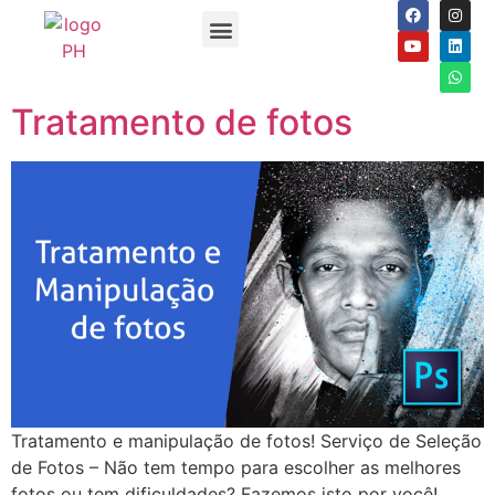
Tratamento de fotos
Tratamento e manipulação de fotos! Serviço de Seleção
de Fotos – Não tem tempo para escolher as melhores
fotos ou tem dificuldades? Fazemos isto por você!