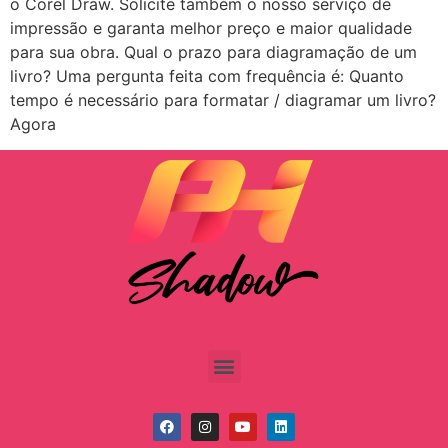
o Corel Draw. Solicite também o nosso serviço de
impressão e garanta melhor preço e maior qualidade
para sua obra. Qual o prazo para diagramação de um
livro? Uma pergunta feita com frequência é: Quanto
tempo é necessário para formatar / diagramar um livro?
Agora