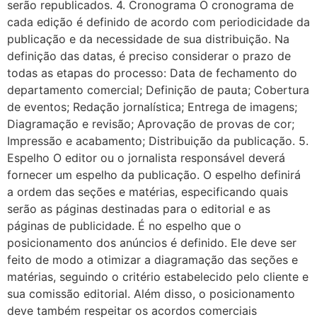
serão republicados. 4. Cronograma O cronograma de
cada edição é definido de acordo com periodicidade da
publicação e da necessidade de sua distribuição. Na
definição das datas, é preciso considerar o prazo de
todas as etapas do processo: Data de fechamento do
departamento comercial; Definição de pauta; Cobertura
de eventos; Redação jornalística; Entrega de imagens;
Diagramação e revisão; Aprovação de provas de cor;
Impressão e acabamento; Distribuição da publicação. 5.
Espelho O editor ou o jornalista responsável deverá
fornecer um espelho da publicação. O espelho definirá
a ordem das seções e matérias, especificando quais
serão as páginas destinadas para o editorial e as
páginas de publicidade. É no espelho que o
posicionamento dos anúncios é definido. Ele deve ser
feito de modo a otimizar a diagramação das seções e
matérias, seguindo o critério estabelecido pelo cliente e
sua comissão editorial. Além disso, o posicionamento
deve também respeitar os acordos comerciais