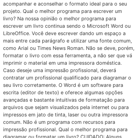
acompanhar e aconselhar o formato ideal para o seu
projeto. Qual o melhor programa para escrever um
livro? Na nossa opinião o melhor programa para
escrever um livro continua sendo o Microsoft Word ou
LibreOffice. Você deve escrever dando um espaço a
mais entre cada parágrafo e utilizar uma fonte comum,
como Arial ou Times News Roman. Não se deve, porém,
formatar o livro com essa ferramenta, a não ser que vá
imprimir o material em uma impressora doméstica.
Caso deseje uma impressão profissional, deverá
contratar um profissional qualificado para diagramar o
seu livro corretamente. O Word é um software para
escrita (editor de texto) e oferece algumas opções
avançadas e bastante intuitivas de formatação para
arquivos que sejam visualizados pela internet ou para
impressos em jato de tinta, laser ou outra impressora
comum. Não é um programa com recursos para
impressão profissional. Qual o melhor programa para
diagramar ou formatar um livro? CUIDADO: Alguns