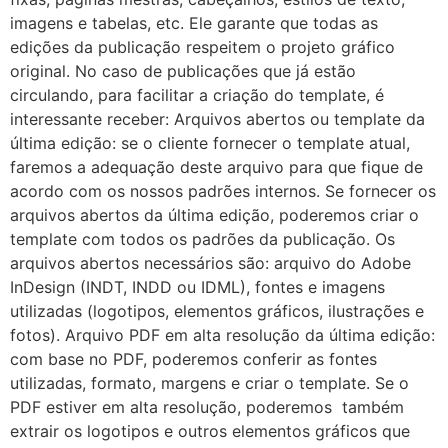
imagens e tabelas, etc. Ele garante que todas as
edições da publicação respeitem o projeto gráfico
original. No caso de publicações que já estão
circulando, para facilitar a criação do template, é
interessante receber: Arquivos abertos ou template da
última edição: se o cliente fornecer o template atual,
faremos a adequação deste arquivo para que fique de
acordo com os nossos padrões internos. Se fornecer os
arquivos abertos da última edição, poderemos criar o
template com todos os padrões da publicação. Os
arquivos abertos necessários são: arquivo do Adobe
InDesign (INDT, INDD ou IDML), fontes e imagens
utilizadas (logotipos, elementos gráficos, ilustrações e
fotos). Arquivo PDF em alta resolução da última edição:
com base no PDF, poderemos conferir as fontes
utilizadas, formato, margens e criar o template. Se o
PDF estiver em alta resolução, poderemos também
extrair os logotipos e outros elementos gráficos que