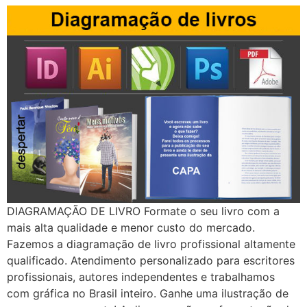
DIAGRAMAÇÃO DE LIVRO Formate o seu livro com a
mais alta qualidade e menor custo do mercado.
Fazemos a diagramação de livro profissional altamente
qualificado. Atendimento personalizado para escritores
profissionais, autores independentes e trabalhamos
com gráfica no Brasil inteiro. Ganhe uma ilustração de