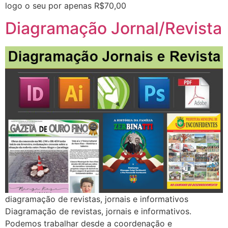
logo o seu por apenas R$70,00
Diagramação Jornal/Revista
diagramação de revistas, jornais e informativos
Diagramação de revistas, jornais e informativos.
Podemos trabalhar desde a coordenação e