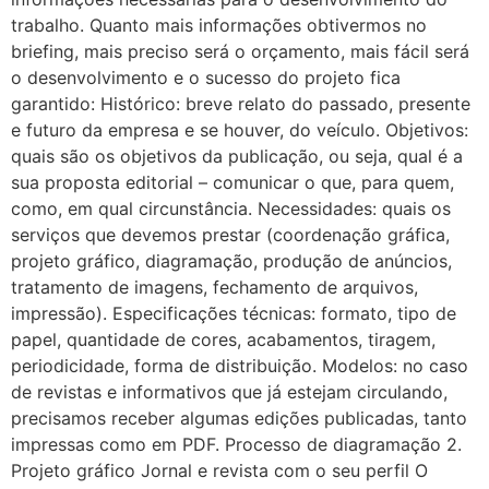
trabalho. Quanto mais informações obtivermos no
briefing, mais preciso será o orçamento, mais fácil será
o desenvolvimento e o sucesso do projeto fica
garantido: Histórico: breve relato do passado, presente
e futuro da empresa e se houver, do veículo. Objetivos:
quais são os objetivos da publicação, ou seja, qual é a
sua proposta editorial – comunicar o que, para quem,
como, em qual circunstância. Necessidades: quais os
serviços que devemos prestar (coordenação gráfica,
projeto gráfico, diagramação, produção de anúncios,
tratamento de imagens, fechamento de arquivos,
impressão). Especificações técnicas: formato, tipo de
papel, quantidade de cores, acabamentos, tiragem,
periodicidade, forma de distribuição. Modelos: no caso
de revistas e informativos que já estejam circulando,
precisamos receber algumas edições publicadas, tanto
impressas como em PDF. Processo de diagramação 2.
Projeto gráfico Jornal e revista com o seu perfil O