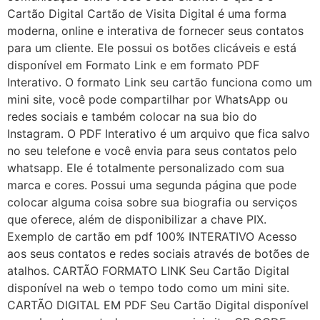
Cartão Digital Cartão de Visita Digital é uma forma
moderna, online e interativa de fornecer seus contatos
para um cliente. Ele possui os botões clicáveis e está
disponível em Formato Link e em formato PDF
Interativo. O formato Link seu cartão funciona como um
mini site, você pode compartilhar por WhatsApp ou
redes sociais e também colocar na sua bio do
Instagram. O PDF Interativo é um arquivo que fica salvo
no seu telefone e você envia para seus contatos pelo
whatsapp. Ele é totalmente personalizado com sua
marca e cores. Possui uma segunda página que pode
colocar alguma coisa sobre sua biografia ou serviços
que oferece, além de disponibilizar a chave PIX.
Exemplo de cartão em pdf 100% INTERATIVO Acesso
aos seus contatos e redes sociais através de botões de
atalhos. CARTÃO FORMATO LINK Seu Cartão Digital
disponível na web o tempo todo como um mini site.
CARTÃO DIGITAL EM PDF Seu Cartão Digital disponível