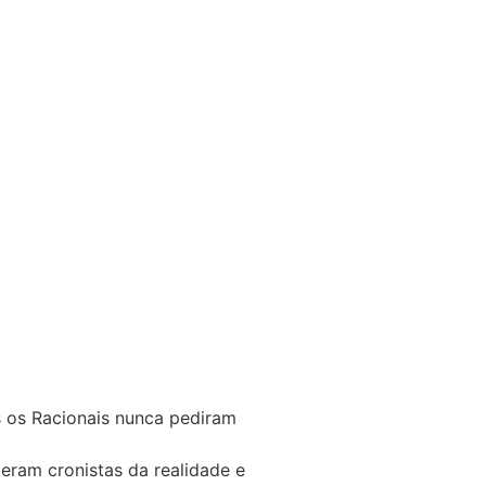
 os Racionais nunca pediram
eram cronistas da realidade e