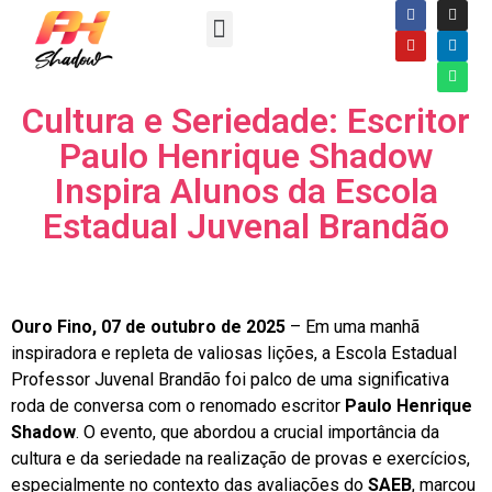
Cultura e Seriedade: Escritor
Paulo Henrique Shadow
Inspira Alunos da Escola
Estadual Juvenal Brandão
Ouro Fino, 07 de outubro de 2025
– Em uma manhã
inspiradora e repleta de valiosas lições, a Escola Estadual
Professor Juvenal Brandão foi palco de uma significativa
roda de conversa com o renomado escritor
Paulo Henrique
Shadow
. O evento, que abordou a crucial importância da
cultura e da seriedade na realização de provas e exercícios,
especialmente no contexto das avaliações do
SAEB
, marcou