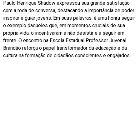
Paulo Henrique Shadow expressou sua grande satisfação
com a roda de conversa, destacando a importância de poder
inspirar e guiar jovens. Em suas palavras, é uma honra seguir
o exemplo daqueles que, em momentos cruciais de sua
própria vida, o incentivaram a não desistir e a seguir em
frente. O encontro na Escola Estadual Professor Juvenal
Brandão reforça o papel transformador da educação e da
cultura na formação de cidadãos conscientes e engajados.