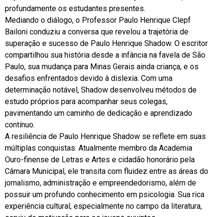
profundamente os estudantes presentes.
Mediando o diálogo, o Professor Paulo Henrique Clepf
Bailoni conduziu a conversa que revelou a trajetória de
superação e sucesso de Paulo Henrique Shadow. O escritor
compartilhou sua história desde a infância na favela de São
Paulo, sua mudança para Minas Gerais ainda criança, e os
desafios enfrentados devido à dislexia. Com uma
determinação notável, Shadow desenvolveu métodos de
estudo próprios para acompanhar seus colegas,
pavimentando um caminho de dedicação e aprendizado
contínuo.
A resiliência de Paulo Henrique Shadow se reflete em suas
múltiplas conquistas. Atualmente membro da Academia
Ouro-finense de Letras e Artes e cidadão honorário pela
Câmara Municipal, ele transita com fluidez entre as áreas do
jornalismo, administração e empreendedorismo, além de
possuir um profundo conhecimento em psicologia. Sua rica
experiência cultural, especialmente no campo da literatura,