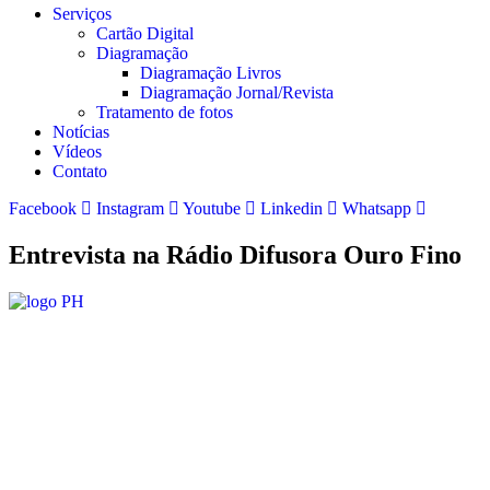
Serviços
Cartão Digital
Diagramação
Diagramação Livros
Diagramação Jornal/Revista
Tratamento de fotos
Notícias
Vídeos
Contato
Facebook
Instagram
Youtube
Linkedin
Whatsapp
Entrevista na Rádio Difusora Ouro Fino