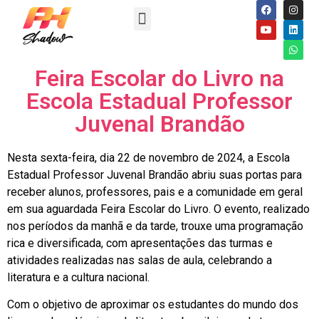
Feira Escolar do Livro na
Escola Estadual Professor
Juvenal Brandão
Nesta sexta-feira, dia 22 de novembro de 2024, a Escola
Estadual Professor Juvenal Brandão abriu suas portas para
receber alunos, professores, pais e a comunidade em geral
em sua aguardada Feira Escolar do Livro. O evento, realizado
nos períodos da manhã e da tarde, trouxe uma programação
rica e diversificada, com apresentações das turmas e
atividades realizadas nas salas de aula, celebrando a
literatura e a cultura nacional.
Com o objetivo de aproximar os estudantes do mundo dos