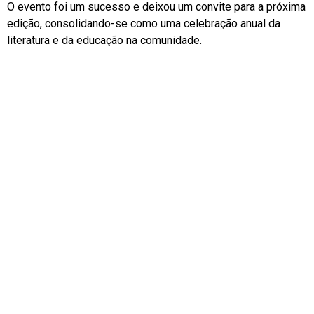
O evento foi um sucesso e deixou um convite para a próxima
edição, consolidando-se como uma celebração anual da
literatura e da educação na comunidade.